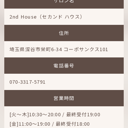
サロン名
2nd House（セカンド ハウス）
住所
埼玉県深谷市栄町6-34 コーポサンクス101
電話番号
070-3317-5791
営業時間
[火～木]10:30～20:00 / 最終受付19:00
[金]11:00～19:00 / 最終受付18:00