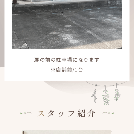
扉の前の駐車場になります
※店舗前/1台
スタッフ紹介