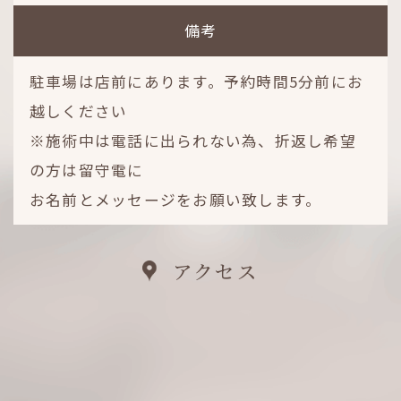
備考
駐車場は店前にあります。予約時間5分前にお
越しください
※施術中は電話に出られない為、折返し希望
の方は留守電に
お名前とメッセージをお願い致します。
アクセス