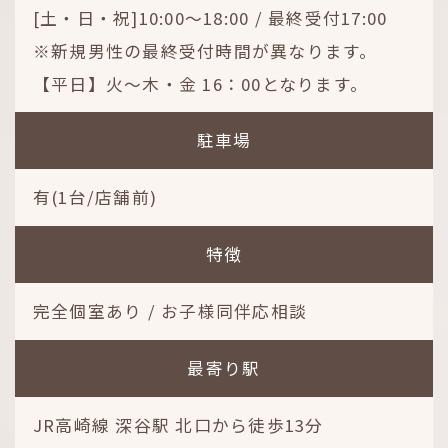
[土・日・祝]10:00～18:00 / 最終受付17:00
※新規男性の最終受付時間が異なります。
【平日】火～木・金 16：00となります。
駐車場
有(1台/店舗前)
特徴
完全個室あり / お子様同伴応相談
最寄り駅
JR高崎線 深谷駅 北口から徒歩13分