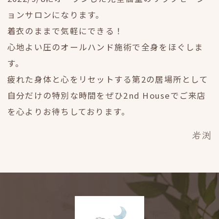
ョンサロンになります。
着衣のままで気軽にできる！
心地よい圧のオールハンド施術で全身をほぐしま
す。
疲れた身体と心をリセットする第2の居場所として
自分だけの特別な時間を
ぜひ2nd Houseでご来店
を心よりお待ちしております。
岩渕