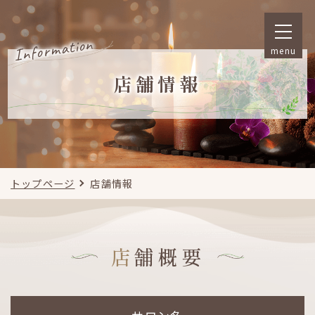
Information
menu
店舗情報
トップページ
店舗情報
店舗概要