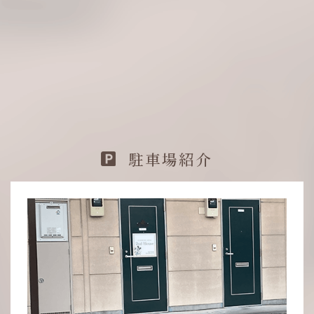
駐車場紹介