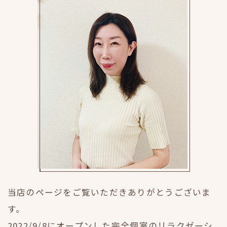
当店のページをご覧いただきありがとうございま
す。
2022/9/8にオープンした完全個室のリラクゼーシ